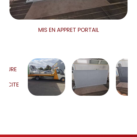
MIS EN APPRET PORTAIL